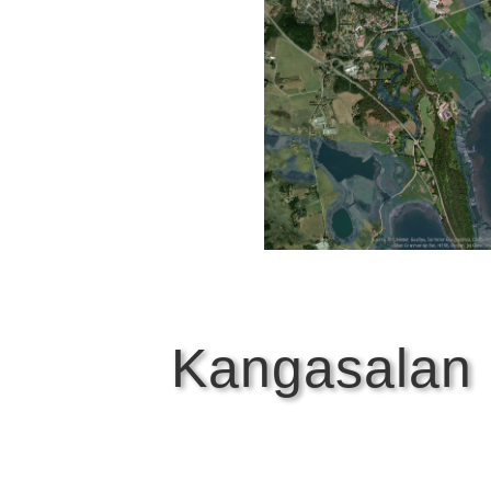
Kangasalan 