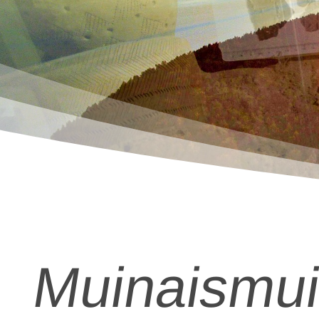
Muinaismui